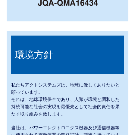
環境方針
私たちアクトシステムズは、地球に優しくありたいと
願っています。
それは、地球環境保全であり、人類が環境と調和した
持続可能な社会の実現を最優先として社会的責任を果
たす取り組みを致します。
当社は、パワーエレクトロニクス機器及び通信機器等