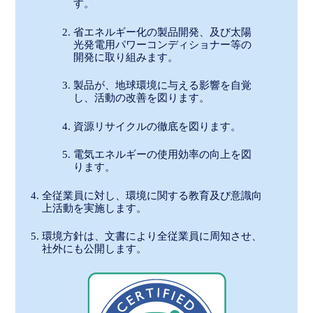
す。
省エネルギー化の製品開発、及び太陽
光発電用パワーコンディショナー等の
開発に取り組みます。
製品が、地球環境に与える影響を自覚
し、活動の改善を図ります。
資源リサイクルの徹底を図ります。
電気エネルギーの使用効率の向上を図
ります。
全従業員に対し、環境に関する教育及び意識向
上活動を実施します。
環境方針は、文書により全従業員に周知させ、
社外にも公開します。