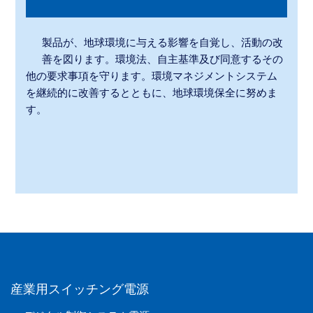
製品が、地球環境に与える影響を自覚し、活動の改
善を図ります。環境法、自主基準及び同意するその
他の要求事項を守ります。環境マネジメントシステム
を継続的に改善するとともに、地球環境保全に努めま
す。
産業用スイッチング電源