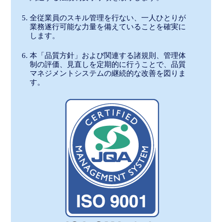
全従業員のスキル管理を行ない、一人ひとりが
業務遂行可能な力量を備えていることを確実に
します。
本「品質方針」および関連する諸規則、管理体
制の評価、見直しを定期的に行うことで、品質
マネジメントシステムの継続的な改善を図りま
す。