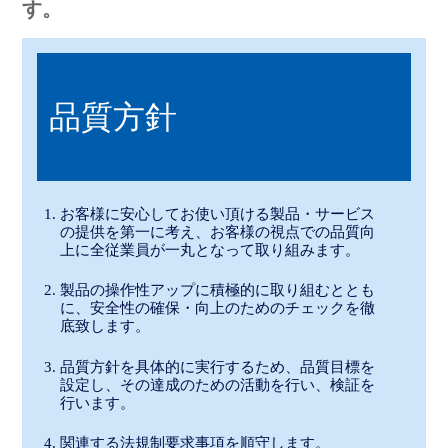
す。
品質方針
お客様に安心してお使い頂ける製品・サービス
の提供を第一に考え、お客様の視点での品質向
上に全従業員が一丸となって取り組みます。
製品の操作性アップに積極的に取り組むととも
に、安全性の確保・向上のためのチェックを徹
底致します。
品質方針を具体的に実行するため、品質目標を
設定し、その達成のための活動を行い、検証を
行います。
関連する法規制要求事項を順守します。