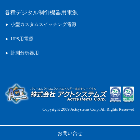
各種デジタル制御機器用電源
小型カスタムスイッチング電源
UPS用電源
計測分析器用
Copyright 2009 Actsystems Corp. All Rights Reserved.
お問い合せ